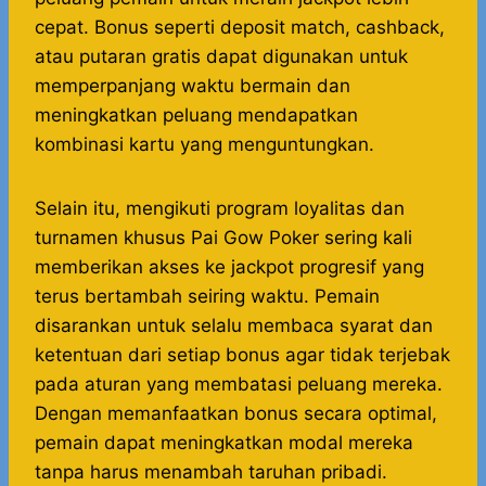
cepat. Bonus seperti deposit match, cashback,
atau putaran gratis dapat digunakan untuk
memperpanjang waktu bermain dan
meningkatkan peluang mendapatkan
kombinasi kartu yang menguntungkan.
Selain itu, mengikuti program loyalitas dan
turnamen khusus Pai Gow Poker sering kali
memberikan akses ke jackpot progresif yang
terus bertambah seiring waktu. Pemain
disarankan untuk selalu membaca syarat dan
ketentuan dari setiap bonus agar tidak terjebak
pada aturan yang membatasi peluang mereka.
Dengan memanfaatkan bonus secara optimal,
pemain dapat meningkatkan modal mereka
tanpa harus menambah taruhan pribadi.