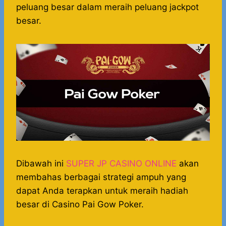
peluang besar dalam meraih peluang jackpot
besar.
Dibawah ini
SUPER JP CASINO ONLINE
akan
membahas berbagai strategi ampuh yang
dapat Anda terapkan untuk meraih hadiah
besar di Casino Pai Gow Poker.