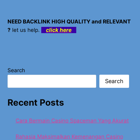
NEED BACKLINK HIGH QUALITY and RELEVANT
?
let us help.
click here
Search
Search
Recent Posts
Cara Bermain Casino Spaceman Yang Akurat
Rahasia Maksimalkan Kemenangan Casino