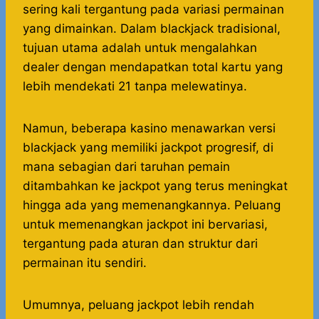
sering kali tergantung pada variasi permainan
yang dimainkan. Dalam blackjack tradisional,
tujuan utama adalah untuk mengalahkan
dealer dengan mendapatkan total kartu yang
lebih mendekati 21 tanpa melewatinya.
Namun, beberapa kasino menawarkan versi
blackjack yang memiliki jackpot progresif, di
mana sebagian dari taruhan pemain
ditambahkan ke jackpot yang terus meningkat
hingga ada yang memenangkannya. Peluang
untuk memenangkan jackpot ini bervariasi,
tergantung pada aturan dan struktur dari
permainan itu sendiri.
Umumnya, peluang jackpot lebih rendah