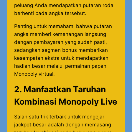
peluang Anda mendapatkan putaran roda
berhenti pada angka tersebut.
Penting untuk memahami bahwa putaran
angka memberi kemenangan langsung
dengan pembayaran yang sudah pasti,
sedangkan segmen bonus memberikan
kesempatan ekstra untuk mendapatkan
hadiah besar melalui permainan papan
Monopoly virtual.
2. Manfaatkan Taruhan
Kombinasi Monopoly Live
Salah satu trik terbaik untuk mengejar
jackpot besar adalah dengan memasang