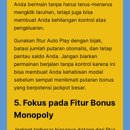
Anda bermain tanpa harus terus-menerus
mengklik taruhan, tetapi juga bisa
membuat Anda kehilangan kontrol atas
pengeluaran.
Gunakan fitur Auto Play dengan bijak,
batasi jumlah putaran otomatis, dan tetap
pantau saldo Anda. Jangan biarkan
permainan berjalan tanpa kontrol karena ini
bisa membuat Anda kehabisan modal
sebelum sempat menikmati putaran bonus
yang berpotensi jackpot besar.
5. Fokus pada Fitur Bonus
Monopoly
Jackpot terbesar biasanya datang dari fitur