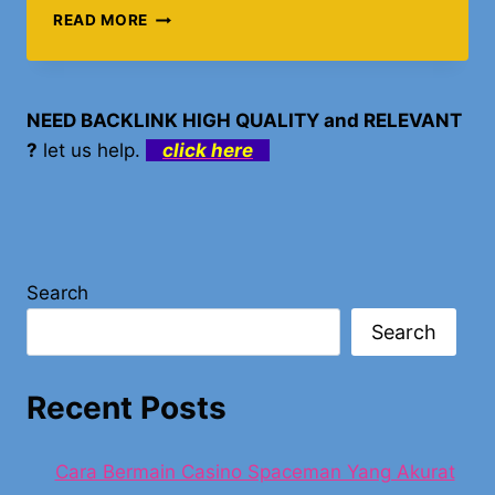
CARA
READ MORE
BERMAIN
UNTUK
JACKPOT
BESAR
NEED BACKLINK HIGH QUALITY and RELEVANT
DI
?
let us help.
click here
CASINO
MONOPOLY
LIVE
Search
Search
Recent Posts
Cara Bermain Casino Spaceman Yang Akurat