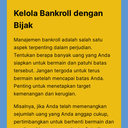
Kelola Bankroll dengan
Bijak
Manajemen bankroll adalah salah satu
aspek terpenting dalam perjudian.
Tentukan berapa banyak uang yang Anda
siapkan untuk bermain dan patuhi batas
tersebut. Jangan tergoda untuk terus
bermain setelah mencapai batas Anda.
Penting untuk menetapkan target
kemenangan dan kerugian.
Misalnya, jika Anda telah memenangkan
sejumlah uang yang Anda anggap cukup,
pertimbangkan untuk berhenti bermain dan