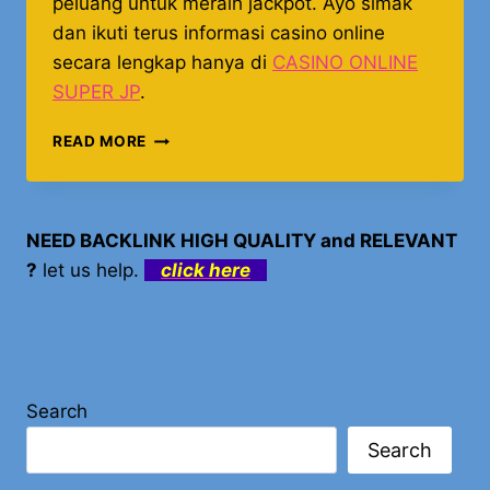
peluang untuk meraih jackpot. Ayo simak
dan ikuti terus informasi casino online
secara lengkap hanya di
CASINO ONLINE
SUPER JP
.
TIPS
READ MORE
SUKSES
BERMAIN
DI
CASINO
NEED BACKLINK HIGH QUALITY and RELEVANT
FUNKY
?
let us help.
click here
TIME
UNTUK
JACKPOT
Search
Search