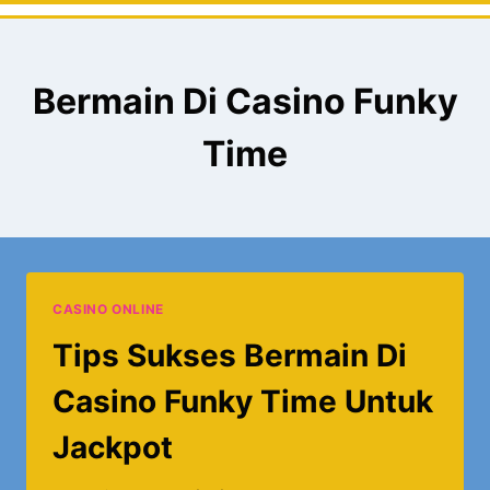
Skip
to
content
Bermain Di Casino Funky
Time
CASINO ONLINE
Tips Sukses Bermain Di
Casino Funky Time Untuk
Jackpot