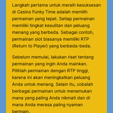
Langkah pertama untuk meraih kesuksesan
di Casino Funky Time adalah memilih
permainan yang tepat. Setiap permainan
memiliki tingkat kesulitan dan peluang
menang yang berbeda. Sebagai contoh,
permainan slot biasanya memiliki RTP
(Return to Player) yang berbeda-beda.
Sebelum memulai, lakukan riset tentang
permainan yang ingin Anda mainkan.
Pilihlah permainan dengan RTP tinggi,
karena ini akan meningkatkan peluang
Anda untuk menang. Selain itu, cobalah
berbagai permainan untuk menemukan
mana yang paling Anda nikmati dan di
mana Anda merasa paling nyaman
bermain.