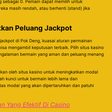
ng sebagai 0. Pemain dapat memilih untuk
ereka masih rendah, atau berhenti (stand) jika
kan Peluang Jackpot
ckpot di Pok Deng, kuasai aturan permainan
bisa mengambil keputusan terbaik. Pilih situs kasino
pengalaman bermain yang aman dan peluang menang
kan oleh situs kasino untuk meningkatkan modal
ah kunci untuk bermain lebih lama dan
as modal yang akan dipertaruhkan dan patuhi
an Yang Efektif Di Casino