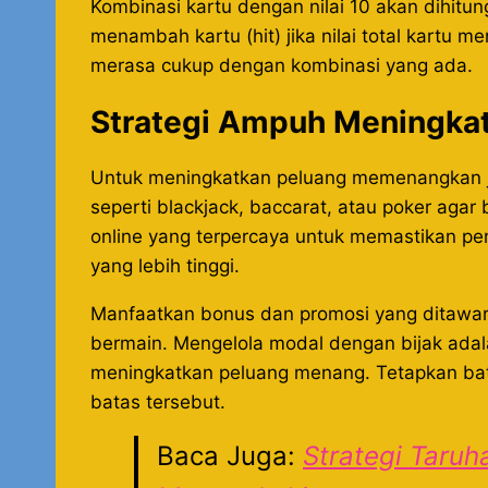
Kombinasi kartu dengan nilai 10 akan dihitu
menambah kartu (hit) jika nilai total kartu m
merasa cukup dengan kombinasi yang ada.
Strategi Ampuh Meningkat
Untuk meningkatkan peluang memenangkan ja
seperti blackjack, baccarat, atau poker agar 
online yang terpercaya untuk memastikan 
yang lebih tinggi.
Manfaatkan bonus dan promosi yang ditawar
bermain. Mengelola modal dengan bijak adal
meningkatkan peluang menang. Tetapkan bat
batas tersebut.
Baca Juga:
Strategi Taruh