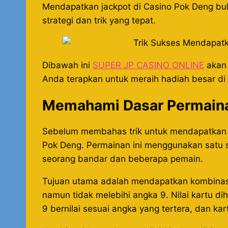
Mendapatkan jackpot di Casino Pok Deng buk
strategi dan trik yang tepat.
Dibawah ini
SUPER JP CASINO ONLINE
akan 
Anda terapkan untuk meraih hadiah besar di
Memahami Dasar Permain
Sebelum membahas trik untuk mendapatkan 
Pok Deng. Permainan ini menggunakan satu s
seorang bandar dan beberapa pemain.
Tujuan utama adalah mendapatkan kombinasi ka
namun tidak melebihi angka 9. Nilai kartu dihi
9 bernilai sesuai angka yang tertera, dan kart