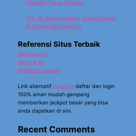
Ultimate Texas Hold’em
Trik Jitu Mendapatkan Jackpot Besar
Di Casino Baccarat Pro
Referensi Situs Terbaik
linkfuso.com
data hk 4d
Prediksi Fusototo
Link alternatif
Fusototo
daftar dan login
100% aman mudah gampang
memberikan jackpot besar yang bisa
anda dapatkan di sini.
Recent Comments