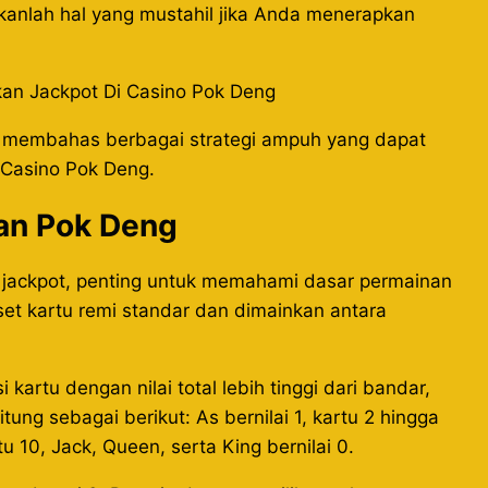
anlah hal yang mustahil jika Anda menerapkan
membahas berbagai strategi ampuh yang dapat
 Casino Pok Deng.
an Pok Deng
jackpot, penting untuk memahami dasar permainan
et kartu remi standar dan dimainkan antara
rtu dengan nilai total lebih tinggi dari bandar,
tung sebagai berikut: As bernilai 1, kartu 2 hingga
u 10, Jack, Queen, serta King bernilai 0.