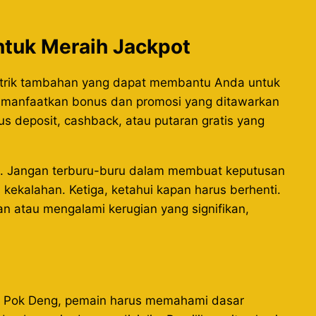
ntuk Meraih Jackpot
an trik tambahan yang dapat membantu Anda untuk
, manfaatkan bonus dan promosi yang ditawarkan
s deposit, cashback, atau putaran gratis yang
in. Jangan terburu-buru dalam membuat keputusan
kekalahan. Ketiga, ketahui kapan harus berhenti.
 atau mengalami kerugian yang signifikan,
o Pok Deng, pemain harus memahami dasar