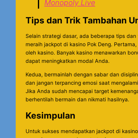
Monopoly Live
Tips dan Trik Tambahan U
Selain strategi dasar, ada beberapa tips d
meraih jackpot di kasino Pok Deng. Pertama
oleh kasino. Banyak kasino menawarkan bonu
dapat meningkatkan modal Anda.
Kedua, bermainlah dengan sabar dan disipl
dan jangan terpancing emosi saat mengalami 
Jika Anda sudah mencapai target kemenangan
berhentilah bermain dan nikmati hasilnya.
Kesimpulan
Untuk sukses mendapatkan jackpot di kasin