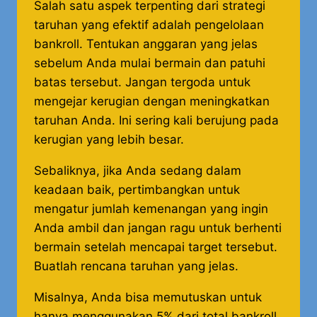
Salah satu aspek terpenting dari strategi
taruhan yang efektif adalah pengelolaan
bankroll. Tentukan anggaran yang jelas
sebelum Anda mulai bermain dan patuhi
batas tersebut. Jangan tergoda untuk
mengejar kerugian dengan meningkatkan
taruhan Anda. Ini sering kali berujung pada
kerugian yang lebih besar.
Sebaliknya, jika Anda sedang dalam
keadaan baik, pertimbangkan untuk
mengatur jumlah kemenangan yang ingin
Anda ambil dan jangan ragu untuk berhenti
bermain setelah mencapai target tersebut.
Buatlah rencana taruhan yang jelas.
Misalnya, Anda bisa memutuskan untuk
hanya menggunakan 5% dari total bankroll