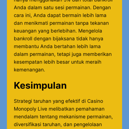
Anda dalam satu sesi permainan. Dengan
cara ini, Anda dapat bermain lebih lama
dan menikmati permainan tanpa tekanan
keuangan yang berlebihan. Mengelola
bankroll dengan bijaksana tidak hanya
membantu Anda bertahan lebih lama
dalam permainan, tetapi juga memberikan
kesempatan lebih besar untuk meraih
kemenangan.
Kesimpulan
Strategi taruhan yang efektif di Casino
Monopoly Live melibatkan pemahaman
mendalam tentang mekanisme permainan,
diversifikasi taruhan, dan pengelolaan