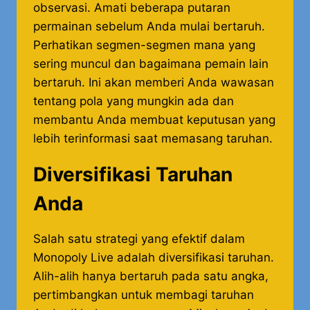
observasi. Amati beberapa putaran
permainan sebelum Anda mulai bertaruh.
Perhatikan segmen-segmen mana yang
sering muncul dan bagaimana pemain lain
bertaruh. Ini akan memberi Anda wawasan
tentang pola yang mungkin ada dan
membantu Anda membuat keputusan yang
lebih terinformasi saat memasang taruhan.
Diversifikasi Taruhan
Anda
Salah satu strategi yang efektif dalam
Monopoly Live adalah diversifikasi taruhan.
Alih-alih hanya bertaruh pada satu angka,
pertimbangkan untuk membagi taruhan