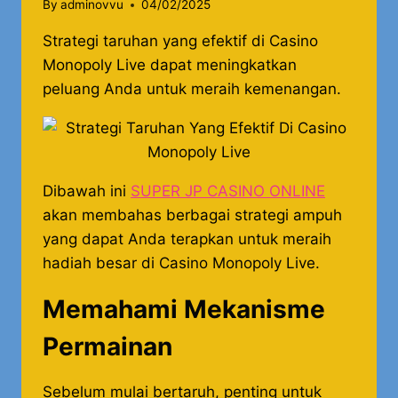
By
adminovvu
04/02/2025
Strategi taruhan yang efektif di Casino
Monopoly Live dapat meningkatkan
peluang Anda untuk meraih kemenangan.
Dibawah ini
SUPER JP CASINO ONLINE
akan membahas berbagai strategi ampuh
yang dapat Anda terapkan untuk meraih
hadiah besar di Casino Monopoly Live.
Memahami Mekanisme
Permainan
Sebelum mulai bertaruh, penting untuk