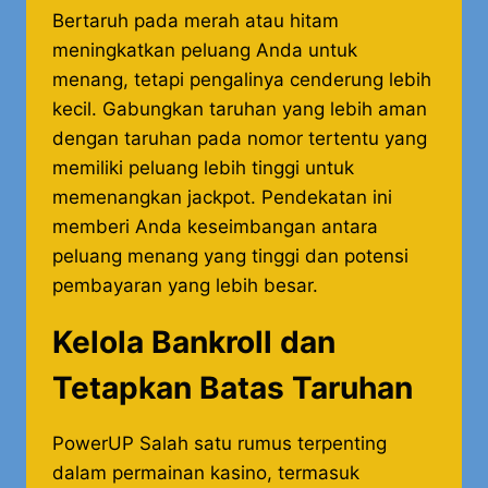
Bertaruh pada merah atau hitam
meningkatkan peluang Anda untuk
menang, tetapi pengalinya cenderung lebih
kecil. Gabungkan taruhan yang lebih aman
dengan taruhan pada nomor tertentu yang
memiliki peluang lebih tinggi untuk
memenangkan jackpot. Pendekatan ini
memberi Anda keseimbangan antara
peluang menang yang tinggi dan potensi
pembayaran yang lebih besar.
Kelola Bankroll dan
Tetapkan Batas Taruhan
PowerUP Salah satu rumus terpenting
dalam permainan kasino, termasuk