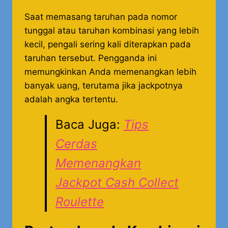
Saat memasang taruhan pada nomor
tunggal atau taruhan kombinasi yang lebih
kecil, pengali sering kali diterapkan pada
taruhan tersebut. Pengganda ini
memungkinkan Anda memenangkan lebih
banyak uang, terutama jika jackpotnya
adalah angka tertentu.
Baca Juga:
Tips
Cerdas
Memenangkan
Jackpot Cash Collect
Roulette