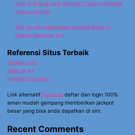
Tips Anti Rugi Saat Bermain Casino Ultimate
Texas Hold’em
Trik Jitu Mendapatkan Jackpot Besar Di
Casino Baccarat Pro
Referensi Situs Terbaik
linkfuso.com
data hk 4d
Prediksi Fusototo
Link alternatif
Fusototo
daftar dan login 100%
aman mudah gampang memberikan jackpot
besar yang bisa anda dapatkan di sini.
Recent Comments