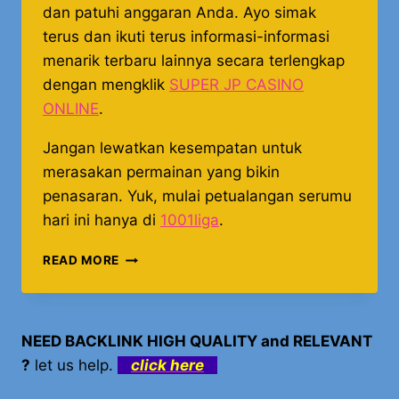
dan patuhi anggaran Anda. Ayo simak
terus dan ikuti terus informasi-informasi
menarik terbaru lainnya secara terlengkap
dengan mengklik
SUPER JP CASINO
ONLINE
.
Jangan lewatkan kesempatan untuk
merasakan permainan yang bikin
penasaran. Yuk, mulai petualangan serumu
hari ini hanya di
1001liga
.
RUMUS
READ MORE
JACKPOT
BERMAIN
DI
POWERUP
NEED BACKLINK HIGH QUALITY and RELEVANT
ROULETTE
?
let us help.
click here