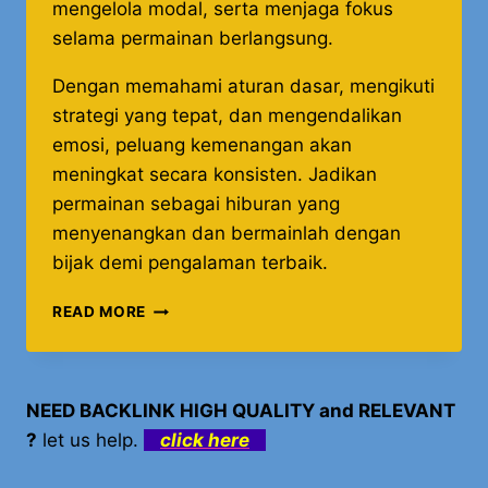
mengelola modal, serta menjaga fokus
selama permainan berlangsung.
Dengan memahami aturan dasar, mengikuti
strategi yang tepat, dan mengendalikan
emosi, peluang kemenangan akan
meningkat secara konsisten. Jadikan
permainan sebagai hiburan yang
menyenangkan dan bermainlah dengan
bijak demi pengalaman terbaik.
RAHASIA
READ MORE
MAKSIMALKAN
KEMENANGAN
CASINO
CLLASIC
NEED BACKLINK HIGH QUALITY and RELEVANT
BLACKJACK
?
let us help.
click here