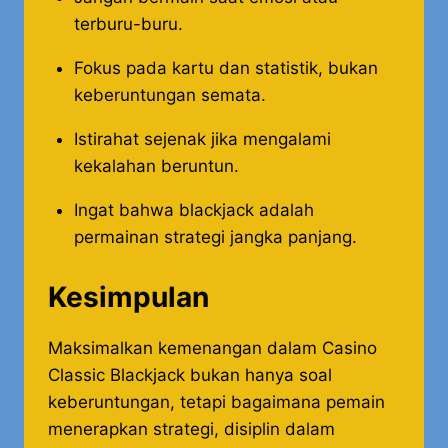
terburu-buru.
Fokus pada kartu dan statistik, bukan
keberuntungan semata.
Istirahat sejenak jika mengalami
kekalahan beruntun.
Ingat bahwa blackjack adalah
permainan strategi jangka panjang.
Kesimpulan
Maksimalkan kemenangan dalam Casino
Classic Blackjack bukan hanya soal
keberuntungan, tetapi bagaimana pemain
menerapkan strategi, disiplin dalam