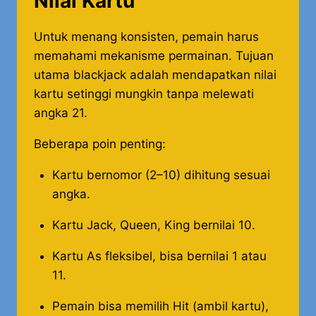
Nilai Kartu
Untuk menang konsisten, pemain harus
memahami mekanisme permainan. Tujuan
utama blackjack adalah mendapatkan nilai
kartu setinggi mungkin tanpa melewati
angka 21.
Beberapa poin penting:
Kartu bernomor (2–10) dihitung sesuai
angka.
Kartu Jack, Queen, King bernilai 10.
Kartu As fleksibel, bisa bernilai 1 atau
11.
Pemain bisa memilih Hit (ambil kartu),