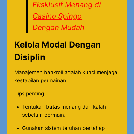
Eksklusif Menang di
Casino Spingo
Dengan Mudah
Kelola Modal Dengan
Disiplin
Manajemen bankroll adalah kunci menjaga
kestabilan permainan.
Tips penting:
Tentukan batas menang dan kalah
sebelum bermain.
Gunakan sistem taruhan bertahap