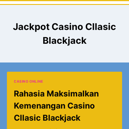
Skip
to
content
Jackpot Casino Cllasic
Blackjack
CASINO ONLINE
Rahasia Maksimalkan
Kemenangan Casino
Cllasic Blackjack