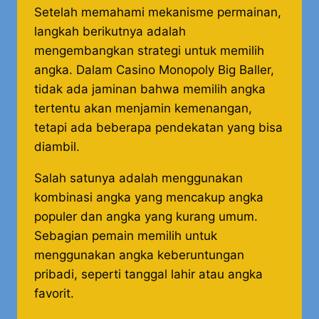
Setelah memahami mekanisme permainan,
langkah berikutnya adalah
mengembangkan strategi untuk memilih
angka. Dalam Casino Monopoly Big Baller,
tidak ada jaminan bahwa memilih angka
tertentu akan menjamin kemenangan,
tetapi ada beberapa pendekatan yang bisa
diambil.
Salah satunya adalah menggunakan
kombinasi angka yang mencakup angka
populer dan angka yang kurang umum.
Sebagian pemain memilih untuk
menggunakan angka keberuntungan
pribadi, seperti tanggal lahir atau angka
favorit.