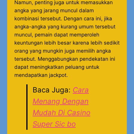
Namun, penting juga untuk memasukkan
angka yang jarang muncul dalam
kombinasi tersebut. Dengan cara ini, jika
angka-angka yang kurang umum tersebut
muncul, pemain dapat memperoleh
keuntungan lebih besar karena lebih sedikit
orang yang mungkin juga memilih angka
tersebut. Menggabungkan pendekatan ini
dapat meningkatkan peluang untuk
mendapatkan jackpot.
Baca Juga:
Cara
Menang Dengan
Mudah Di Casino
Super Sic bo