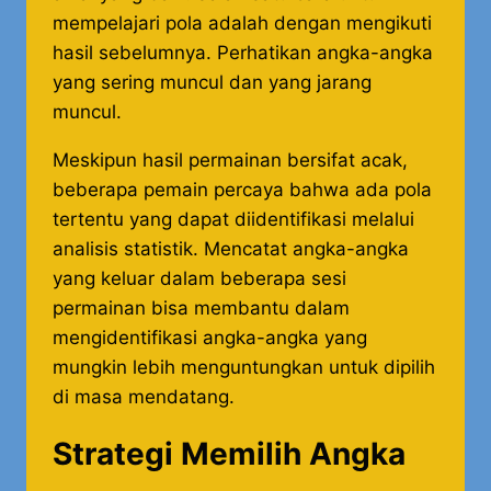
mempelajari pola adalah dengan mengikuti
hasil sebelumnya. Perhatikan angka-angka
yang sering muncul dan yang jarang
muncul.
Meskipun hasil permainan bersifat acak,
beberapa pemain percaya bahwa ada pola
tertentu yang dapat diidentifikasi melalui
analisis statistik. Mencatat angka-angka
yang keluar dalam beberapa sesi
permainan bisa membantu dalam
mengidentifikasi angka-angka yang
mungkin lebih menguntungkan untuk dipilih
di masa mendatang.
Strategi Memilih Angka