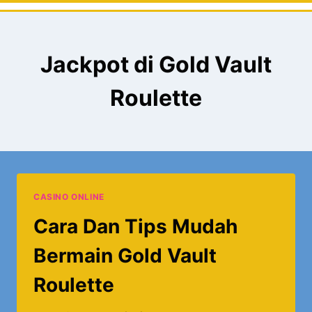
Skip
to
content
Jackpot di Gold Vault
Roulette
CASINO ONLINE
Cara Dan Tips Mudah
Bermain Gold Vault
Roulette