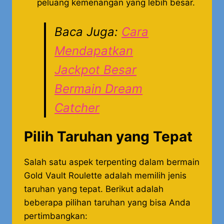
peluang kemenangan yang lebih besar.
Baca Juga:
Cara
Mendapatkan
Jackpot Besar
Bermain Dream
Catcher
Pilih Taruhan yang Tepat
Salah satu aspek terpenting dalam bermain
Gold Vault Roulette adalah memilih jenis
taruhan yang tepat. Berikut adalah
beberapa pilihan taruhan yang bisa Anda
pertimbangkan: