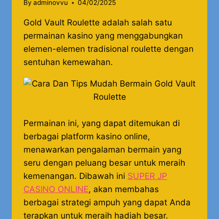
By
adminovvu
04/02/2025
Gold Vault Roulette adalah salah satu
permainan kasino yang menggabungkan
elemen-elemen tradisional roulette dengan
sentuhan kemewahan.
Permainan ini, yang dapat ditemukan di
berbagai platform kasino online,
menawarkan pengalaman bermain yang
seru dengan peluang besar untuk meraih
kemenangan. Dibawah ini
SUPER JP
CASINO ONLINE
, akan membahas
berbagai strategi ampuh yang dapat Anda
terapkan untuk meraih hadiah besar.