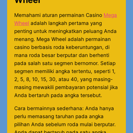
Wheel
Memahami aturan permainan Casino
Mega
Wheel
adalah langkah pertama yang
penting untuk meningkatkan peluang Anda
menang. Mega Wheel adalah permainan
casino berbasis roda keberuntungan, di
mana roda besar berputar dan berhenti
pada salah satu segmen bernomor. Setiap
segmen memiliki angka tertentu, seperti 1,
2, 5, 8, 10, 15, 30, atau 40, yang masing-
masing mewakili pembayaran potensial jika
Anda bertaruh pada angka tersebut.
Cara bermainnya sederhana: Anda hanya
perlu memasang taruhan pada angka
pilihan Anda sebelum roda mulai berputar.
Anda dapat bertaruh pada satu angka,