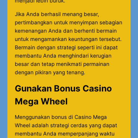
menjadi lebih buruk.
Jika Anda berhasil menang besar,
pertimbangkan untuk menyimpan sebagian
kemenangan Anda dan berhenti bermain
untuk mengamankan keuntungan tersebut.
Bermain dengan strategi seperti ini dapat
membantu Anda menghindari kerugian
besar dan tetap menikmati permainan
dengan pikiran yang tenang.
Gunakan Bonus Casino
Mega Wheel
Menggunakan bonus di Casino Mega
Wheel adalah strategi cerdas yang dapat
membantu Anda memperpanjang waktu