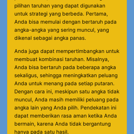
pilihan taruhan yang dapat digunakan
untuk strategi yang berbeda. Pertama,
Anda bisa memulai dengan bertaruh pada
angka-angka yang sering muncul, yang
dikenal sebagai angka panas.
Anda juga dapat mempertimbangkan untuk
membuat kombinasi taruhan. Misalnya,
Anda bisa bertaruh pada beberapa angka
sekaligus, sehingga meningkatkan peluang
Anda untuk menang pada setiap putaran.
Dengan cara ini, meskipun satu angka tidak
muncul, Anda masih memiliki peluang pada
angka lain yang Anda pilih. Pendekatan ini
dapat memberikan rasa aman ketika Anda
bermain, karena Anda tidak bergantung
hanya pada satu hasil.