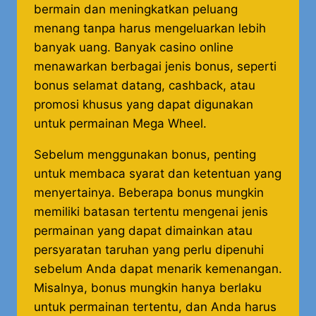
bermain dan meningkatkan peluang
menang tanpa harus mengeluarkan lebih
banyak uang. Banyak casino online
menawarkan berbagai jenis bonus, seperti
bonus selamat datang, cashback, atau
promosi khusus yang dapat digunakan
untuk permainan Mega Wheel.
Sebelum menggunakan bonus, penting
untuk membaca syarat dan ketentuan yang
menyertainya. Beberapa bonus mungkin
memiliki batasan tertentu mengenai jenis
permainan yang dapat dimainkan atau
persyaratan taruhan yang perlu dipenuhi
sebelum Anda dapat menarik kemenangan.
Misalnya, bonus mungkin hanya berlaku
untuk permainan tertentu, dan Anda harus