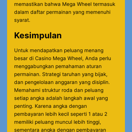
memastikan bahwa Mega Wheel termasuk
dalam daftar permainan yang memenuhi
syarat.
Kesimpulan
Untuk mendapatkan peluang menang
besar di Casino Mega Wheel, Anda perlu
menggabungkan pemahaman aturan
permainan. Strategi taruhan yang bijak,
dan pengelolaan anggaran yang disiplin.
Memahami struktur roda dan peluang
setiap angka adalah langkah awal yang
penting. Karena angka dengan
pembayaran lebih kecil seperti 1 atau 2
memiliki peluang muncul lebih tinggi,
sementara angka dengan pembayaran