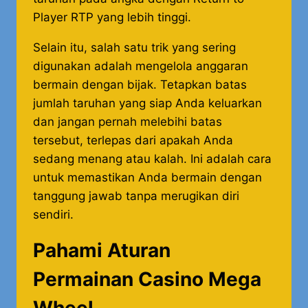
Player RTP yang lebih tinggi.
Selain itu, salah satu trik yang sering
digunakan adalah mengelola anggaran
bermain dengan bijak. Tetapkan batas
jumlah taruhan yang siap Anda keluarkan
dan jangan pernah melebihi batas
tersebut, terlepas dari apakah Anda
sedang menang atau kalah. Ini adalah cara
untuk memastikan Anda bermain dengan
tanggung jawab tanpa merugikan diri
sendiri.
Pahami Aturan
Permainan Casino Mega