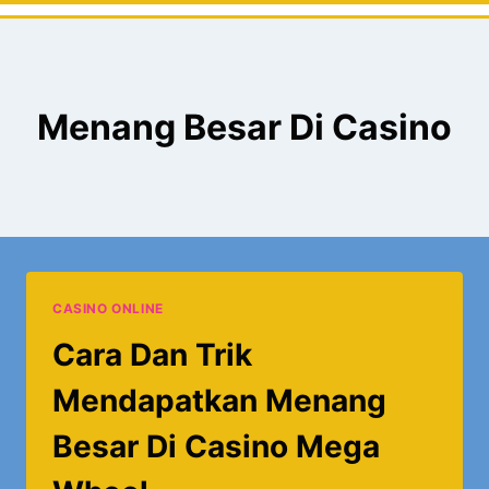
Skip
to
content
Menang Besar Di Casino
CASINO ONLINE
Cara Dan Trik
Mendapatkan Menang
Besar Di Casino Mega