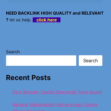
DI
BACCARAT
NEED BACKLINK HIGH QUALITY and RELEVANT
LOBBY
?
let us help.
click here
Search
Search
Recent Posts
Cara Bermain Casino Spaceman Yang Akurat
Rahasia Maksimalkan Kemenangan Casino