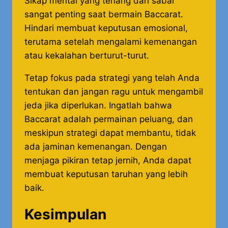
Sikap mental yang tenang dan sabar
sangat penting saat bermain Baccarat.
Hindari membuat keputusan emosional,
terutama setelah mengalami kemenangan
atau kekalahan berturut-turut.
Tetap fokus pada strategi yang telah Anda
tentukan dan jangan ragu untuk mengambil
jeda jika diperlukan. Ingatlah bahwa
Baccarat adalah permainan peluang, dan
meskipun strategi dapat membantu, tidak
ada jaminan kemenangan. Dengan
menjaga pikiran tetap jernih, Anda dapat
membuat keputusan taruhan yang lebih
baik.
Kesimpulan