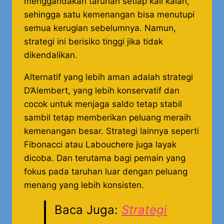
menggandakan taruhan setiap kali kalah,
sehingga satu kemenangan bisa menutupi
semua kerugian sebelumnya. Namun,
strategi ini berisiko tinggi jika tidak
dikendalikan.
Alternatif yang lebih aman adalah strategi
D’Alembert, yang lebih konservatif dan
cocok untuk menjaga saldo tetap stabil
sambil tetap memberikan peluang meraih
kemenangan besar. Strategi lainnya seperti
Fibonacci atau Labouchere juga layak
dicoba. Dan terutama bagi pemain yang
fokus pada taruhan luar dengan peluang
menang yang lebih konsisten.
Baca Juga:
Strategi