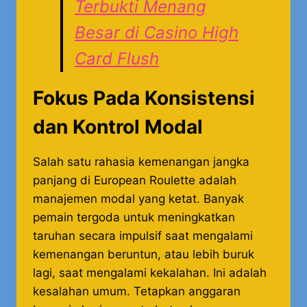
Terbukti Menang
Besar di Casino High
Card Flush
Fokus Pada Konsistensi
dan Kontrol Modal
Salah satu rahasia kemenangan jangka
panjang di European Roulette adalah
manajemen modal yang ketat. Banyak
pemain tergoda untuk meningkatkan
taruhan secara impulsif saat mengalami
kemenangan beruntun, atau lebih buruk
lagi, saat mengalami kekalahan. Ini adalah
kesalahan umum. Tetapkan anggaran