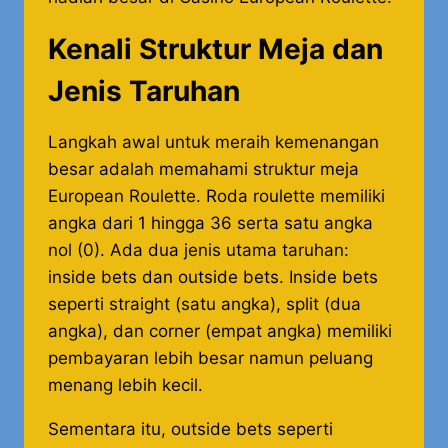
Kenali Struktur Meja dan
Jenis Taruhan
Langkah awal untuk meraih kemenangan
besar adalah memahami struktur meja
European Roulette. Roda roulette memiliki
angka dari 1 hingga 36 serta satu angka
nol (0). Ada dua jenis utama taruhan:
inside bets dan outside bets. Inside bets
seperti straight (satu angka), split (dua
angka), dan corner (empat angka) memiliki
pembayaran lebih besar namun peluang
menang lebih kecil.
Sementara itu, outside bets seperti