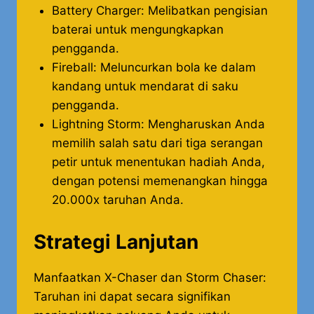
Battery Charger: Melibatkan pengisian
baterai untuk mengungkapkan
pengganda.
Fireball: Meluncurkan bola ke dalam
kandang untuk mendarat di saku
pengganda.
Lightning Storm: Mengharuskan Anda
memilih salah satu dari tiga serangan
petir untuk menentukan hadiah Anda,
dengan potensi memenangkan hingga
20.000x taruhan Anda.
Strategi Lanjutan
Manfaatkan X-Chaser dan Storm Chaser:
Taruhan ini dapat secara signifikan