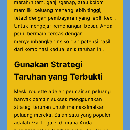
merah/hitam, ganjil/genap, atau kolom
memiliki peluang menang lebih tinggi,
tetapi dengan pembayaran yang lebih kecil.
Untuk mengejar kemenangan besar, Anda
perlu bermain cerdas dengan
menyeimbangkan risiko dan potensi hasil
dari kombinasi kedua jenis taruhan ini.
Gunakan Strategi
Taruhan yang Terbukti
Meski roulette adalah permainan peluang,
banyak pemain sukses menggunakan
strategi taruhan untuk memaksimalkan
peluang mereka. Salah satu yang populer
adalah Martingale, di mana Anda