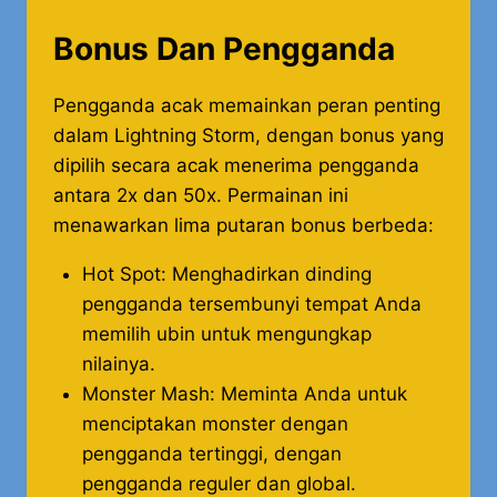
Bonus Dan Pengganda
Pengganda acak memainkan peran penting
dalam Lightning Storm, dengan bonus yang
dipilih secara acak menerima pengganda
antara 2x dan 50x. Permainan ini
menawarkan lima putaran bonus berbeda:
Hot Spot: Menghadirkan dinding
pengganda tersembunyi tempat Anda
memilih ubin untuk mengungkap
nilainya.
Monster Mash: Meminta Anda untuk
menciptakan monster dengan
pengganda tertinggi, dengan
pengganda reguler dan global.