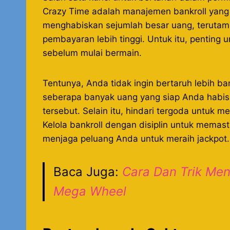
Crazy Time adalah manajemen bankroll yang 
menghabiskan sejumlah besar uang, terutama
pembayaran lebih tinggi. Untuk itu, penting
sebelum mulai bermain.
Tentunya, Anda tidak ingin bertaruh lebih b
seberapa banyak uang yang siap Anda habisk
tersebut. Selain itu, hindari tergoda untuk m
Kelola bankroll dengan disiplin untuk mema
menjaga peluang Anda untuk meraih jackpot.
Baca Juga:
Cara Dan Trik Me
Mega Wheel