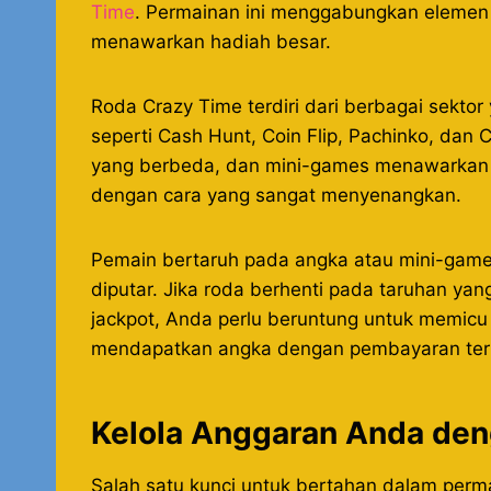
Time
. Permainan ini menggabungkan elemen
menawarkan hadiah besar.
Roda Crazy Time terdiri dari berbagai sekt
seperti Cash Hunt, Coin Flip, Pachinko, dan 
yang berbeda, dan mini-games menawarkan
dengan cara yang sangat menyenangkan.
Pemain bertaruh pada angka atau mini-game
diputar. Jika roda berhenti pada taruhan y
jackpot, Anda perlu beruntung untuk memic
mendapatkan angka dengan pembayaran tert
Kelola Anggaran Anda den
Salah satu kunci untuk bertahan dalam per