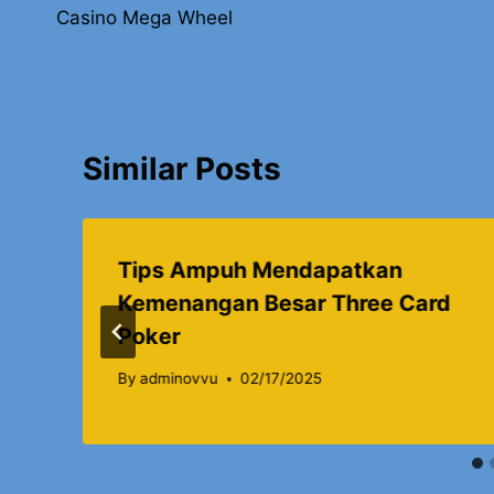
navigation
Casino Mega Wheel
Similar Posts
Tips Ampuh Mendapatkan
Kemenangan Besar Three Card
Poker
By
adminovvu
02/17/2025