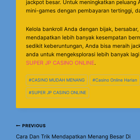
jackpot besar. Untuk meningkatkan peluang 
mini-games dengan pembayaran tertinggi, dan
Kelola bankroll Anda dengan bijak, bersabar
mendapatkan lebih banyak kesempatan berma
sedikit keberuntungan, Anda bisa meraih jac
anda untuk mengeksplorasi lebih banyak lagi
SUPER JP CASINO ONLINE
.
Post
#
CASINO MUDAH MENANG
#
Casino Online Harian
Tags:
#
SUPER JP CASINO ONLINE
Post
PREVIOUS
Cara Dan Trik Mendapatkan Menang Besar Di