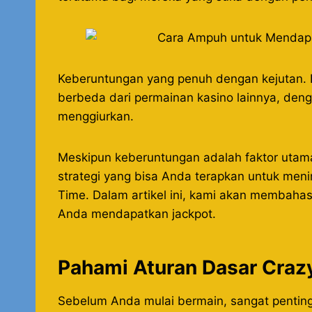
s
b
e
g
e
A
o
n
r
p
o
g
a
p
k
e
m
r
Keberuntungan yang penuh dengan kejutan.
berbeda dari permainan kasino lainnya, deng
menggiurkan.
Meskipun keberuntungan adalah faktor utama
strategi yang bisa Anda terapkan untuk men
Time. Dalam artikel ini, kami akan membah
Anda mendapatkan jackpot.
Pahami Aturan Dasar Craz
Sebelum Anda mulai bermain, sangat penti