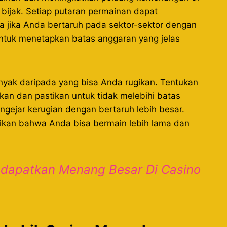
bijak. Setiap putaran permainan dapat
 jika Anda bertaruh pada sektor-sektor dengan
 untuk menetapkan batas anggaran yang jelas
anyak daripada yang bisa Anda rugikan. Tentukan
an dan pastikan untuk tidak melebihi batas
engejar kerugian dengan bertaruh lebih besar.
stikan bahwa Anda bisa bermain lebih lama dan
ndapatkan Menang Besar Di Casino