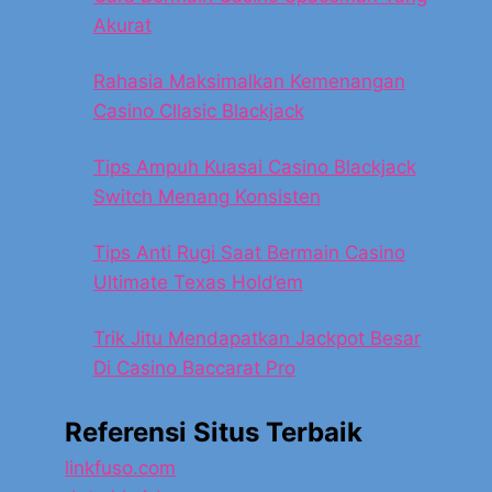
Akurat
Rahasia Maksimalkan Kemenangan
Casino Cllasic Blackjack
Tips Ampuh Kuasai Casino Blackjack
Switch Menang Konsisten
Tips Anti Rugi Saat Bermain Casino
Ultimate Texas Hold’em
Trik Jitu Mendapatkan Jackpot Besar
Di Casino Baccarat Pro
Referensi Situs Terbaik
linkfuso.com