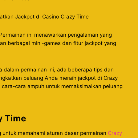
 Permainan ini menawarkan pengalaman yang
an berbagai mini-games dan fitur jackpot yang
 dalam permainan ini, ada beberapa tips dan
ingkatkan peluang Anda meraih jackpot di Crazy
as cara-cara ampuh untuk memaksimalkan peluang
y Time
ng untuk memahami aturan dasar permainan
Crazy