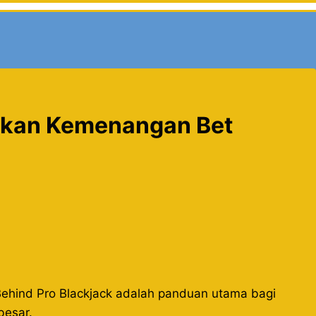
atkan Kemenangan Bet
Behind Pro Blackjack adalah panduan utama bagi
besar.