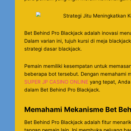
s
b
e
g
e
A
o
n
r
p
o
g
a
p
k
e
m
r
Bet Behind Pro Blackjack adalah inovasi men
Dalam varian ini, tujuh kursi di meja blackj
strategi dasar blackjack.
Pemain memiliki kesempatan untuk memasang 
beberapa bot tersebut. Dengan memahami m
SUPER JP CASINO ONLINE
yang tepat, And
dalam Bet Behind Pro Blackjack.
Memahami Mekanisme Bet Behi
Bet Behind Pro Blackjack adalah fitur mena
tangan pemain lain. Ini membuka peluang bag