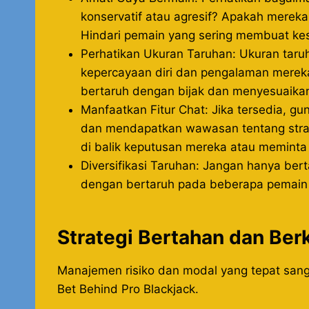
konservatif atau agresif? Apakah mereka
Hindari pemain yang sering membuat kesa
Perhatikan Ukuran Taruhan: Ukuran tar
kepercayaan diri dan pengalaman mere
bertaruh dengan bijak dan menyesuaikan
Manfaatkan Fitur Chat: Jika tersedia, gu
dan mendapatkan wawasan tentang strat
di balik keputusan mereka atau meminta
Diversifikasi Taruhan: Jangan hanya bert
dengan bertaruh pada beberapa pemain 
Strategi Bertahan dan Ber
Manajemen risiko dan modal yang tepat sang
Bet Behind Pro Blackjack.