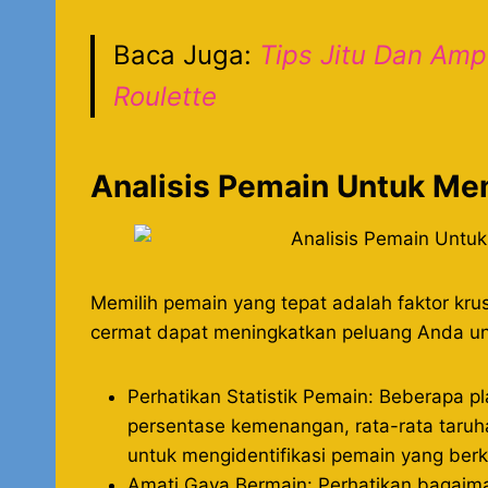
Baca Juga:
Tips Jitu Dan Am
Roulette
Analisis Pemain Untuk Me
Memilih pemain yang tepat adalah faktor krus
cermat dapat meningkatkan peluang Anda u
Perhatikan Statistik Pemain: Beberapa pl
persentase kemenangan, rata-rata taruha
untuk mengidentifikasi pemain yang berki
Amati Gaya Bermain: Perhatikan bagai