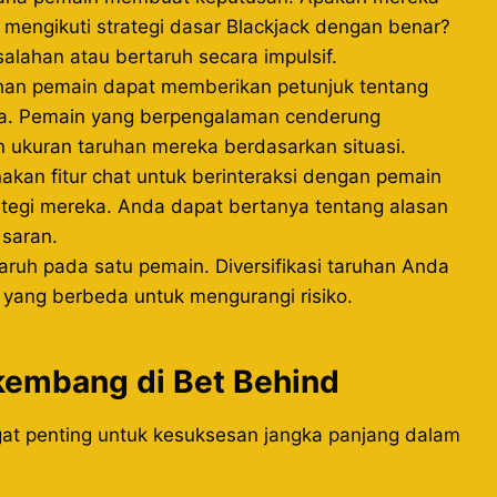
 mengikuti strategi dasar Blackjack dengan benar?
lahan atau bertaruh secara impulsif.
uhan pemain dapat memberikan petunjuk tentang
ka. Pemain yang berpengalaman cenderung
 ukuran taruhan mereka berdasarkan situasi.
nakan fitur chat untuk berinteraksi dengan pemain
egi mereka. Anda dapat bertanya tentang alasan
 saran.
aruh pada satu pemain. Diversifikasi taruhan Anda
yang berbeda untuk mengurangi risiko.
kembang di Bet Behind
at penting untuk kesuksesan jangka panjang dalam