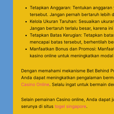
Tetapkan Anggaran: Tentukan anggaran y
tersebut. Jangan pernah bertaruh lebih
Kelola Ukuran Taruhan: Sesuaikan ukur
Jangan bertaruh terlalu besar, karena 
Tetapkan Batas Kerugian: Tetapkan bata
mencapai batas tersebut, berhentilah ber
Manfaatkan Bonus dan Promosi: Manfaat
kasino online untuk meningkatkan modal
Dengan memahami mekanisme Bet Behind Pro 
Anda dapat meningkatkan pengalaman berm
Casino Online
. Selalu ingat untuk bermain d
Selain pemainan Casino online, Anda dapat 
serunya di situs
togel singapore
.