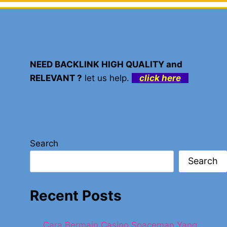
NEED BACKLINK HIGH QUALITY and
RELEVANT ?
let us help.
click here
Search
Search
Recent Posts
Cara Bermain Casino Spaceman Yang