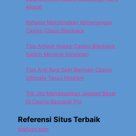
Akurat
Rahasia Maksimalkan Kemenangan
Casino Cllasic Blackjack
Tips Ampuh Kuasai Casino Blackjack
Switch Menang Konsisten
Tips Anti Rugi Saat Bermain Casino
Ultimate Texas Hold’em
Trik Jitu Mendapatkan Jackpot Besar
Di Casino Baccarat Pro
Referensi Situs Terbaik
linkfuso.com