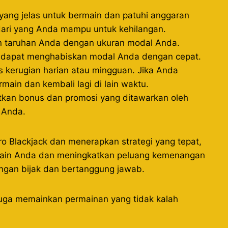
ang jelas untuk bermain dan patuhi anggaran
 dari yang Anda mampu untuk kehilangan.
an taruhan Anda dengan ukuran modal Anda.
ini dapat menghabiskan modal Anda dengan cepat.
s kerugian harian atau mingguan. Jika Anda
main dan kembali lagi di lain waktu.
kan bonus dan promosi yang ditawarkan oleh
 Anda.
Blackjack dan menerapkan strategi yang tepat,
ain Anda dan meningkatkan peluang kemenangan
engan bijak dan bertanggung jawab.
juga memainkan permainan yang tidak kalah