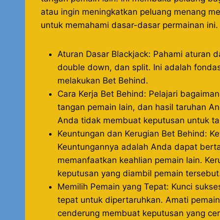
atau ingin meningkatkan peluang menang me
untuk memahami dasar-dasar permainan ini.
Aturan Dasar Blackjack: Pahami aturan das
double down, dan split. Ini adalah fond
melakukan Bet Behind.
Cara Kerja Bet Behind: Pelajari bagaima
tangan pemain lain, dan hasil taruhan A
Anda tidak membuat keputusan untuk ta
Keuntungan dan Kerugian Bet Behind: Ke
Keuntungannya adalah Anda dapat berta
memanfaatkan keahlian pemain lain. Keru
keputusan yang diambil pemain tersebut
Memilih Pemain yang Tepat: Kunci sukse
tepat untuk dipertaruhkan. Amati pemain 
cenderung membuat keputusan yang cer