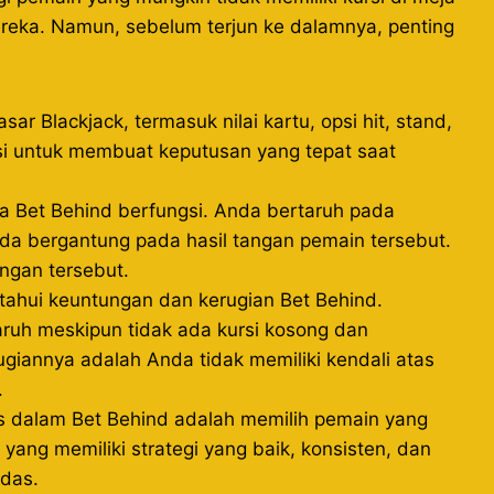
reka. Namun, sebelum terjun ke dalamnya, penting
ar Blackjack, termasuk nilai kartu, opsi hit, stand,
asi untuk membuat keputusan yang tepat saat
na Bet Behind berfungsi. Anda bertaruh pada
nda bergantung pada hasil tangan pemain tersebut.
ngan tersebut.
tahui keuntungan dan kerugian Bet Behind.
ruh meskipun tidak ada kursi kosong dan
giannya adalah Anda tidak memiliki kendali atas
.
s dalam Bet Behind adalah memilih pemain yang
yang memiliki strategi yang baik, konsisten, dan
das.