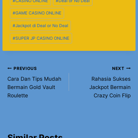
#
CASINO ONLINE
#
Deal or No Deal
Tags:
#
GAME CASINO ONLINE
#
Jackpot di Deal or No Deal
#
SUPER JP CASINO ONLINE
Post
PREVIOUS
NEXT
Cara Dan Tips Mudah
Rahasia Sukses
navigation
Bermain Gold Vault
Jackpot Bermain
Roulette
Crazy Coin Flip
Similar Posts