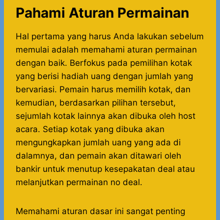
Pahami Aturan Permainan
Hal pertama yang harus Anda lakukan sebelum
memulai adalah memahami aturan permainan
dengan baik. Berfokus pada pemilihan kotak
yang berisi hadiah uang dengan jumlah yang
bervariasi. Pemain harus memilih kotak, dan
kemudian, berdasarkan pilihan tersebut,
sejumlah kotak lainnya akan dibuka oleh host
acara. Setiap kotak yang dibuka akan
mengungkapkan jumlah uang yang ada di
dalamnya, dan pemain akan ditawari oleh
bankir untuk menutup kesepakatan deal atau
melanjutkan permainan no deal.
Memahami aturan dasar ini sangat penting