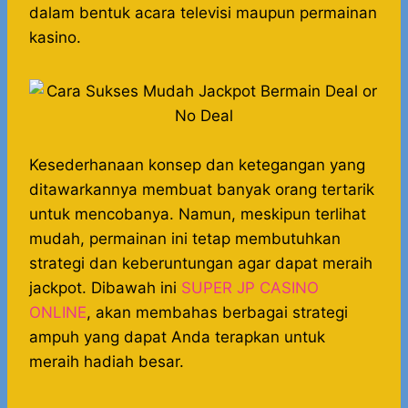
s
b
e
g
e
dalam bentuk acara televisi maupun permainan
A
o
n
r
kasino.
p
o
g
a
p
k
e
m
r
Kesederhanaan konsep dan ketegangan yang
ditawarkannya membuat banyak orang tertarik
untuk mencobanya. Namun, meskipun terlihat
mudah, permainan ini tetap membutuhkan
strategi dan keberuntungan agar dapat meraih
jackpot. Dibawah ini
SUPER JP CASINO
ONLINE
, akan membahas berbagai strategi
ampuh yang dapat Anda terapkan untuk
meraih hadiah besar.