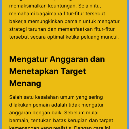
memaksimalkan keuntungan. Selain itu,
memahami bagaimana fitur-fitur tersebut
bekerja memungkinkan pemain untuk mengatur
strategi taruhan dan memanfaatkan fitur-fitur
tersebut secara optimal ketika peluang muncul.
Mengatur Anggaran dan
Menetapkan Target
Menang
Salah satu kesalahan umum yang sering
dilakukan pemain adalah tidak mengatur
anggaran dengan baik. Sebelum mulai
bermain, tentukan batas kerugian dan target
kemenangan yang realistis. Dengan cara ini,