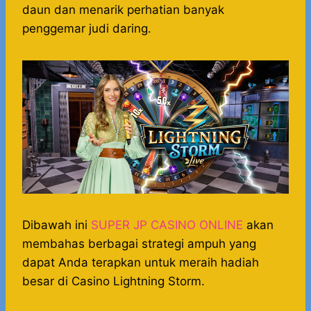
s
b
e
g
e
daun dan menarik perhatian banyak
A
o
n
r
penggemar judi daring.
p
o
g
a
p
k
e
m
r
Dibawah ini
SUPER JP CASINO ONLINE
akan
membahas berbagai strategi ampuh yang
dapat Anda terapkan untuk meraih hadiah
besar di Casino Lightning Storm.