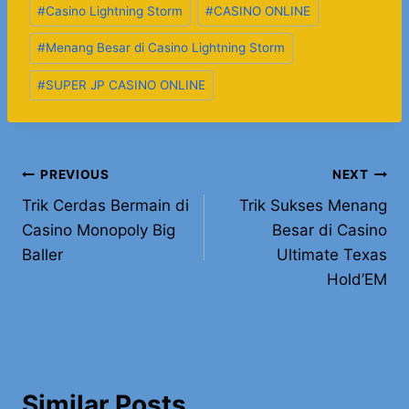
Post
#
Casino Lightning Storm
#
CASINO ONLINE
Tags:
#
Menang Besar di Casino Lightning Storm
#
SUPER JP CASINO ONLINE
Post
PREVIOUS
NEXT
Trik Cerdas Bermain di
Trik Sukses Menang
navigation
Casino Monopoly Big
Besar di Casino
Baller
Ultimate Texas
Hold’EM
Similar Posts