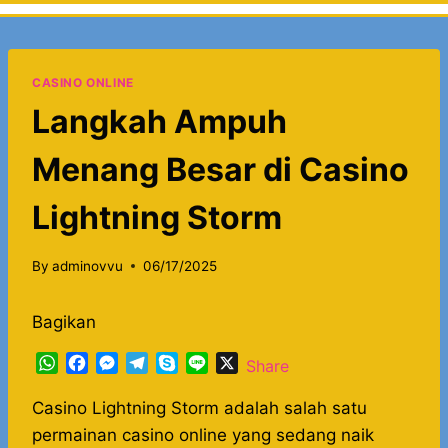
Skip
to
content
CASINO ONLINE
Langkah Ampuh
Menang Besar di Casino
Lightning Storm
By
adminovvu
06/17/2025
Bagikan
W
F
M
T
S
L
X
Share
h
a
e
e
k
i
a
c
s
l
y
n
Casino Lightning Storm adalah salah satu
t
e
s
e
p
e
permainan casino online yang sedang naik