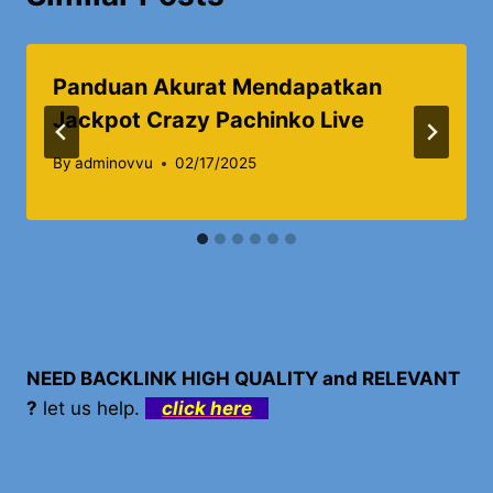
Panduan Akurat Mendapatkan
Jackpot Crazy Pachinko Live
By
adminovvu
02/17/2025
NEED BACKLINK HIGH QUALITY and RELEVANT
?
let us help.
click here