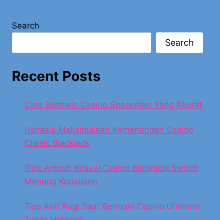
Search
Search
Recent Posts
Cara Bermain Casino Spaceman Yang Akurat
Rahasia Maksimalkan Kemenangan Casino
Cllasic Blackjack
Tips Ampuh Kuasai Casino Blackjack Switch
Menang Konsisten
Tips Anti Rugi Saat Bermain Casino Ultimate
Texas Hold’em