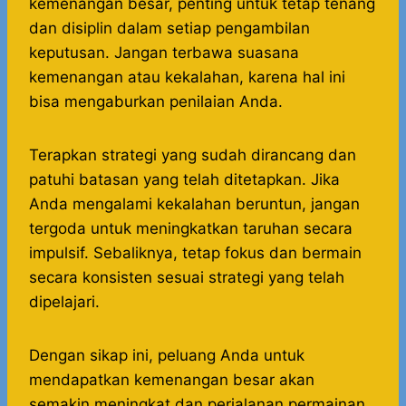
kemenangan besar, penting untuk tetap tenang
dan disiplin dalam setiap pengambilan
keputusan. Jangan terbawa suasana
kemenangan atau kekalahan, karena hal ini
bisa mengaburkan penilaian Anda.
Terapkan strategi yang sudah dirancang dan
patuhi batasan yang telah ditetapkan. Jika
Anda mengalami kekalahan beruntun, jangan
tergoda untuk meningkatkan taruhan secara
impulsif. Sebaliknya, tetap fokus dan bermain
secara konsisten sesuai strategi yang telah
dipelajari.
Dengan sikap ini, peluang Anda untuk
mendapatkan kemenangan besar akan
semakin meningkat dan perjalanan permainan