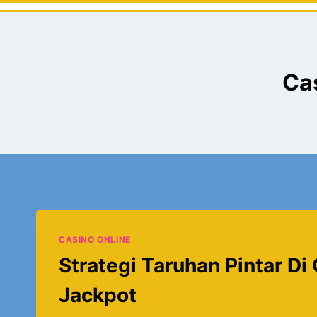
Skip
to
content
Ca
CASINO ONLINE
Strategi Taruhan Pintar D
Jackpot