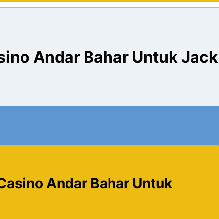
sino Andar Bahar Untuk Jack
i Casino Andar Bahar Untuk