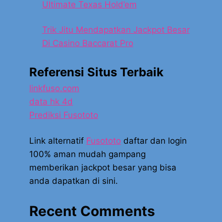
Ultimate Texas Hold’em
Trik Jitu Mendapatkan Jackpot Besar
Di Casino Baccarat Pro
Referensi Situs Terbaik
linkfuso.com
data hk 4d
Prediksi Fusototo
Link alternatif
Fusototo
daftar dan login
100% aman mudah gampang
memberikan jackpot besar yang bisa
anda dapatkan di sini.
Recent Comments