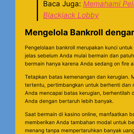
Baca Juga:
Memahami Pelu
Blackjack Lobby
Mengelola Bankroll dengan
Pengelolaan bankroll merupakan kunci untuk
jelas sebelum Anda mulai bermain dan patuhi
bermain hanya karena Anda sedang on fire a
Tetapkan batas kemenangan dan kerugian. M
tertentu, pertimbangkan untuk berhenti dan
Anda mencapai batas kerugian, berhentilah
Anda dengan bertaruh lebih banyak.
Saat bermain di kasino online, manfaatkan b
memberikan Anda tambahan modal untuk be
menang tanpa mempertaruhkan banyak uang 