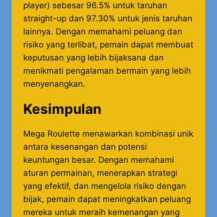
player) sebesar 96.5% untuk taruhan
straight-up dan 97.30% untuk jenis taruhan
lainnya. Dengan memahami peluang dan
risiko yang terlibat, pemain dapat membuat
keputusan yang lebih bijaksana dan
menikmati pengalaman bermain yang lebih
menyenangkan.
Kesimpulan
Mega Roulette menawarkan kombinasi unik
antara kesenangan dan potensi
keuntungan besar. Dengan memahami
aturan permainan, menerapkan strategi
yang efektif, dan mengelola risiko dengan
bijak, pemain dapat meningkatkan peluang
mereka untuk meraih kemenangan yang