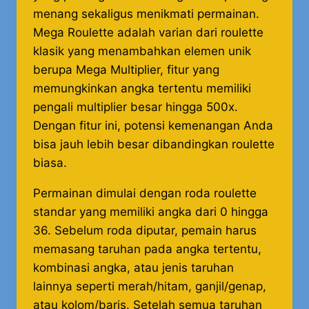
menang sekaligus menikmati permainan.
Mega Roulette adalah varian dari roulette
klasik yang menambahkan elemen unik
berupa Mega Multiplier, fitur yang
memungkinkan angka tertentu memiliki
pengali multiplier besar hingga 500x.
Dengan fitur ini, potensi kemenangan Anda
bisa jauh lebih besar dibandingkan roulette
biasa.
Permainan dimulai dengan roda roulette
standar yang memiliki angka dari 0 hingga
36. Sebelum roda diputar, pemain harus
memasang taruhan pada angka tertentu,
kombinasi angka, atau jenis taruhan
lainnya seperti merah/hitam, ganjil/genap,
atau kolom/baris. Setelah semua taruhan