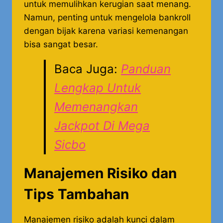
untuk memulihkan kerugian saat menang.
Namun, penting untuk mengelola bankroll
dengan bijak karena variasi kemenangan
bisa sangat besar.
Baca Juga:
Panduan
Lengkap Untuk
Memenangkan
Jackpot Di Mega
Sicbo
Manajemen Risiko dan
Tips Tambahan
Manajemen risiko adalah kunci dalam