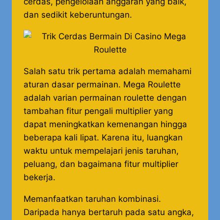
cerdas, pengelolaan anggaran yang baik,
dan sedikit keberuntungan.
Salah satu trik pertama adalah memahami
aturan dasar permainan. Mega Roulette
adalah varian permainan roulette dengan
tambahan fitur pengali multiplier yang
dapat meningkatkan kemenangan hingga
beberapa kali lipat. Karena itu, luangkan
waktu untuk mempelajari jenis taruhan,
peluang, dan bagaimana fitur multiplier
bekerja.
Memanfaatkan taruhan kombinasi.
Daripada hanya bertaruh pada satu angka,