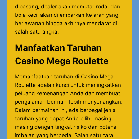
dipasang, dealer akan memutar roda, dan
bola kecil akan dilemparkan ke arah yang
berlawanan hingga akhirnya mendarat di
salah satu angka.
Manfaatkan Taruhan
Casino Mega Roulette
Memanfaatkan taruhan di Casino Mega
Roulette adalah kunci untuk meningkatkan
peluang kemenangan Anda dan membuat
pengalaman bermain lebih menyenangkan.
Dalam permainan ini, ada berbagai jenis
taruhan yang dapat Anda pilih, masing-
masing dengan tingkat risiko dan potensi
imbalan yang berbeda. Salah satu cara