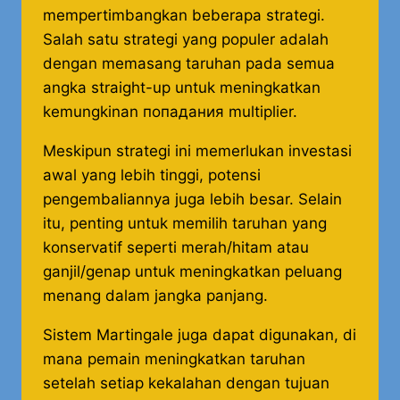
mempertimbangkan beberapa strategi.
Salah satu strategi yang populer adalah
dengan memasang taruhan pada semua
angka straight-up untuk meningkatkan
kemungkinan попадания multiplier.
Meskipun strategi ini memerlukan investasi
awal yang lebih tinggi, potensi
pengembaliannya juga lebih besar. Selain
itu, penting untuk memilih taruhan yang
konservatif seperti merah/hitam atau
ganjil/genap untuk meningkatkan peluang
menang dalam jangka panjang.
Sistem Martingale juga dapat digunakan, di
mana pemain meningkatkan taruhan
setelah setiap kekalahan dengan tujuan