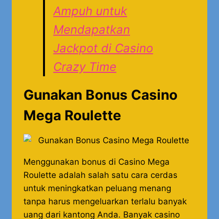
Ampuh untuk
Mendapatkan
Jackpot di Casino
Crazy Time
Gunakan Bonus Casino
Mega Roulette
Menggunakan bonus di Casino Mega
Roulette adalah salah satu cara cerdas
untuk meningkatkan peluang menang
tanpa harus mengeluarkan terlalu banyak
uang dari kantong Anda. Banyak casino