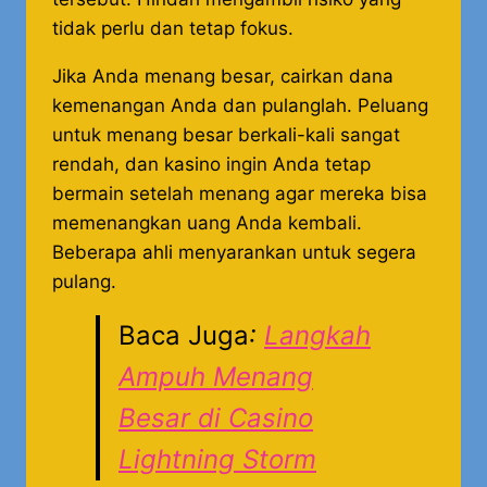
tidak perlu dan tetap fokus.
Jika Anda menang besar, cairkan dana
kemenangan Anda dan pulanglah. Peluang
untuk menang besar berkali-kali sangat
rendah, dan kasino ingin Anda tetap
bermain setelah menang agar mereka bisa
memenangkan uang Anda kembali.
Beberapa ahli menyarankan untuk segera
pulang.
Baca Juga
:
Langkah
Ampuh Menang
Besar di Casino
Lightning Storm