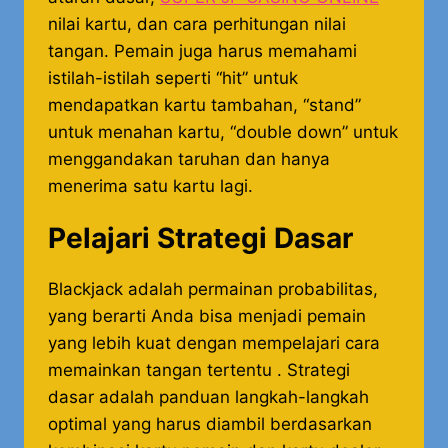
nilai kartu, dan cara perhitungan nilai
tangan. Pemain juga harus memahami
istilah-istilah seperti “hit” untuk
mendapatkan kartu tambahan, “stand”
untuk menahan kartu, “double down” untuk
menggandakan taruhan dan hanya
menerima satu kartu lagi.
Pelajari Strategi Dasar
Blackjack adalah permainan probabilitas,
yang berarti Anda bisa menjadi pemain
yang lebih kuat dengan mempelajari cara
memainkan tangan tertentu . Strategi
dasar adalah panduan langkah-langkah
optimal yang harus diambil berdasarkan