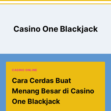
Skip
to
content
Casino One Blackjack
CASINO ONLINE
Cara Cerdas Buat
Menang Besar di Casino
One Blackjack