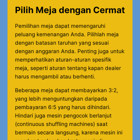
Pilih Meja dengan Cermat
Pemilihan meja dapat memengaruhi
peluang kemenangan Anda. Pilihlah meja
dengan batasan taruhan yang sesuai
dengan anggaran Anda. Penting juga untuk
memperhatikan aturan-aturan spesifik
meja, seperti aturan tentang kapan dealer
harus mengambil atau berhenti.
Beberapa meja dapat membayarkan 3:2,
yang lebih menguntungkan daripada
pembayaran 6:5 yang harus dihindari.
Hindari juga mesin pengocok berlanjut
(continuous shuffling machines) saat
bermain secara langsung, karena mesin ini