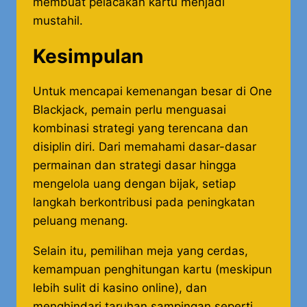
membuat pelacakan kartu menjadi
mustahil.
Kesimpulan
Untuk mencapai kemenangan besar di One
Blackjack, pemain perlu menguasai
kombinasi strategi yang terencana dan
disiplin diri. Dari memahami dasar-dasar
permainan dan strategi dasar hingga
mengelola uang dengan bijak, setiap
langkah berkontribusi pada peningkatan
peluang menang.
Selain itu, pemilihan meja yang cerdas,
kemampuan penghitungan kartu (meskipun
lebih sulit di kasino online), dan
menghindari taruhan sampingan seperti