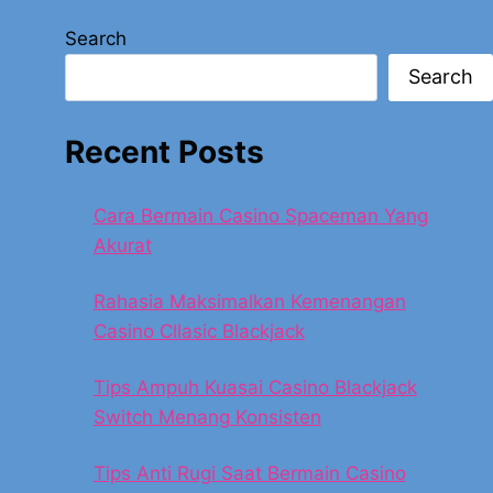
Search
Search
Recent Posts
Cara Bermain Casino Spaceman Yang
Akurat
Rahasia Maksimalkan Kemenangan
Casino Cllasic Blackjack
Tips Ampuh Kuasai Casino Blackjack
Switch Menang Konsisten
Tips Anti Rugi Saat Bermain Casino