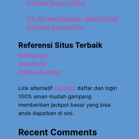
Ultimate Texas Hold’em
Trik Jitu Mendapatkan Jackpot Besar
Di Casino Baccarat Pro
Referensi Situs Terbaik
linkfuso.com
data hk 4d
Prediksi Fusototo
Link alternatif
Fusototo
daftar dan login
100% aman mudah gampang
memberikan jackpot besar yang bisa
anda dapatkan di sini.
Recent Comments