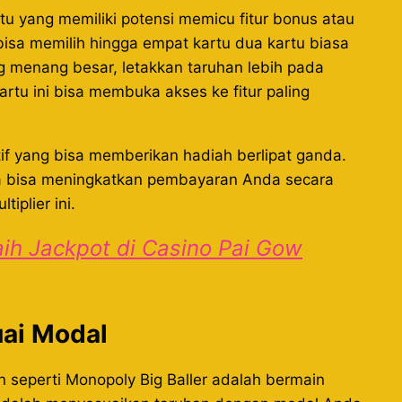
tu yang memiliki potensi memicu fitur bonus atau
 bisa memilih hingga empat kartu dua kartu biasa
g menang besar, letakkan taruhan lebih pada
tu ini bisa membuka akses ke fitur paling
f yang bisa memberikan hadiah berlipat ganda.
gka bisa meningkatkan pembayaran Anda secara
tiplier ini.
ih Jackpot di Casino Pai Gow
uai Modal
seperti Monopoly Big Baller adalah bermain