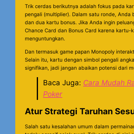
Trik cerdas berikutnya adalah fokus pada kar
pengali (multiplier). Dalam satu ronde, Anda
dan dua kartu bonus. Jika Anda ingin peluan
Chance Card dan Bonus Card karena kartu-kar
menguntungkan.
Dan termasuk game papan Monopoly interakti
Selain itu, kartu dengan simbol pengali an
signifikan, jadi jangan abaikan potensi dari mul
Baca Juga:
Cara Mudah Ra
Poker
Atur Strategi Taruhan Ses
Salah satu kesalahan umum dalam permainan 