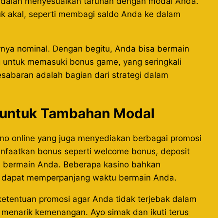
ini adalah menyesuaikan taruhan dengan modal Anda.
 akal, seperti membagi saldo Anda ke dalam
rnya nominal. Dengan begitu, Anda bisa bermain
g untuk memasuki bonus game, yang seringkali
sabaran adalah bagian dari strategi dalam
 untuk Tambahan Modal
sino online yang juga menyediakan berbagai promosi
anfaatkan bonus seperti welcome bonus, deposit
l bermain Anda. Beberapa kasino bahkan
g dapat memperpanjang waktu bermain Anda.
etentuan promosi agar Anda tidak terjebak dalam
 menarik kemenangan. Ayo simak dan ikuti terus