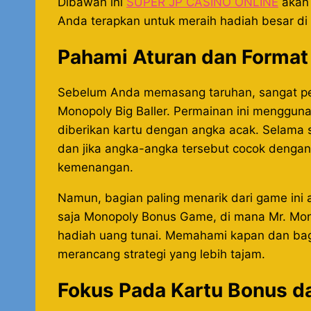
Dibawah ini
SUPER JP CASINO ONLINE
akan 
Anda terapkan untuk meraih hadiah besar di 
Pahami Aturan dan Format
Sebelum Anda memasang taruhan, sangat pen
Monopoly Big Baller. Permainan ini menggun
diberikan kartu dengan angka acak. Selama s
dan jika angka-angka tersebut cocok denga
kemenangan.
Namun, bagian paling menarik dari game ini 
saja Monopoly Bonus Game, di mana Mr. Mon
hadiah uang tunai. Memahami kapan dan baga
merancang strategi yang lebih tajam.
Fokus Pada Kartu Bonus da