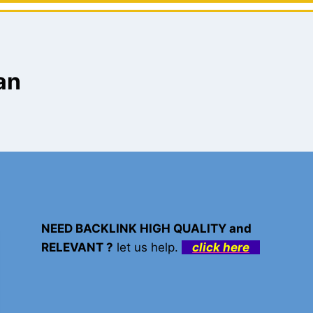
an
NEED BACKLINK HIGH QUALITY and
RELEVANT ?
let us help.
click here