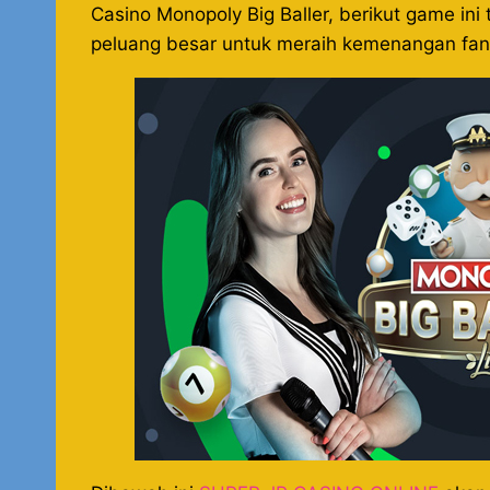
Casino Monopoly Big Baller, berikut game in
peluang besar untuk meraih kemenangan fant