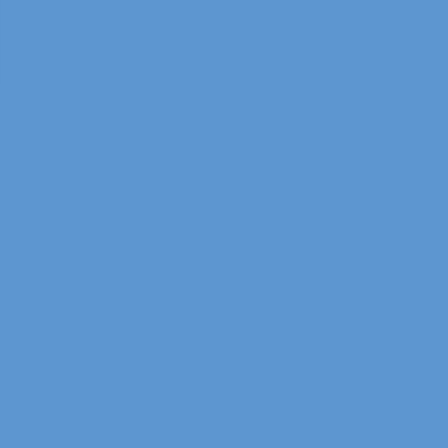
Strategi Mendapatkan