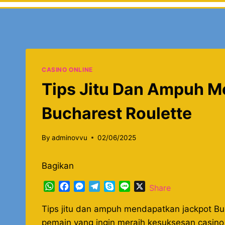
Skip
to
content
CASINO ONLINE
Tips Jitu Dan Ampuh 
Bucharest Roulette
By
adminovvu
02/06/2025
Bagikan
W
F
M
T
S
L
X
Share
h
a
e
e
k
i
a
c
s
l
y
n
Tips jitu dan ampuh mendapatkan jackpot Bu
t
e
s
e
p
e
pemain yang ingin meraih kesuksesan casino 