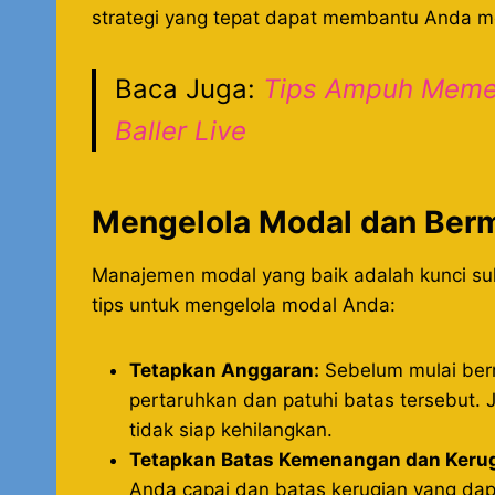
strategi yang tepat dapat membantu Anda men
Baca Juga:
Tips Ampuh Meme
Baller Live
Mengelola Modal dan Berm
Manajemen modal yang baik adalah kunci suk
tips untuk mengelola modal Anda:
Tetapkan Anggaran:
Sebelum mulai berm
pertaruhkan dan patuhi batas tersebut
tidak siap kehilangkan.
Tetapkan Batas Kemenangan dan Kerug
Anda capai dan batas kerugian yang dapa