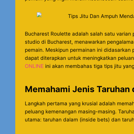
s
b
e
g
e
A
o
n
r
p
o
g
a
p
k
e
m
r
Bucharest Roulette adalah salah satu varian 
studio di Bucharest, menawarkan pengalaman 
pemain. Meskipun permainan ini didasarkan 
dapat diterapkan untuk meningkatkan peluang
ONLINE
ini akan membahas tiga tips jitu y
Memahami Jenis Taruhan 
Langkah pertama yang krusial adalah memaha
peluang kemenangan masing-masing. Taruhan 
utama: taruhan dalam (inside bets) dan taruh