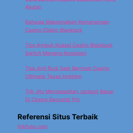
Akurat
Rahasia Maksimalkan Kemenangan
Casino Cllasic Blackjack
Tips Ampuh Kuasai Casino Blackjack
Switch Menang Konsisten
Tips Anti Rugi Saat Bermain Casino
Ultimate Texas Hold’em
Trik Jitu Mendapatkan Jackpot Besar
Di Casino Baccarat Pro
Referensi Situs Terbaik
linkfuso.com