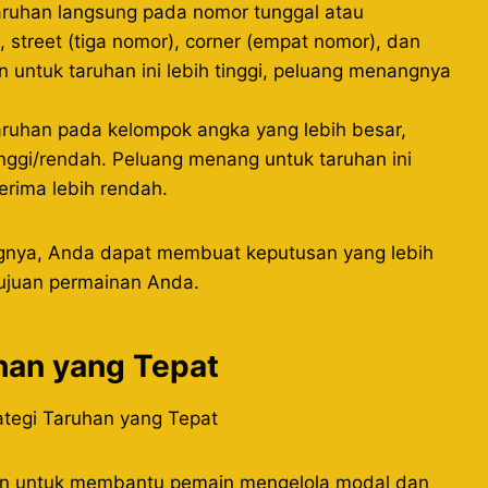
aruhan langsung pada nomor tunggal atau
), street (tiga nomor), corner (empat nomor), dan
untuk taruhan ini lebih tinggi, peluang menangnya
aruhan pada kelompok angka yang lebih besar,
inggi/rendah. Peluang menang untuk taruhan ini
erima lebih rendah.
gnya, Anda dapat membuat keputusan yang lebih
 tujuan permainan Anda.
han yang Tepat
kan untuk membantu pemain mengelola modal dan