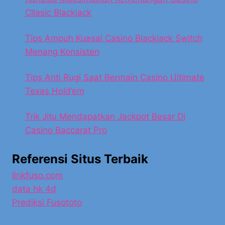
Cllasic Blackjack
Tips Ampuh Kuasai Casino Blackjack Switch
Menang Konsisten
Tips Anti Rugi Saat Bermain Casino Ultimate
Texas Hold’em
Trik Jitu Mendapatkan Jackpot Besar Di
Casino Baccarat Pro
Referensi Situs Terbaik
linkfuso.com
data hk 4d
Prediksi Fusototo