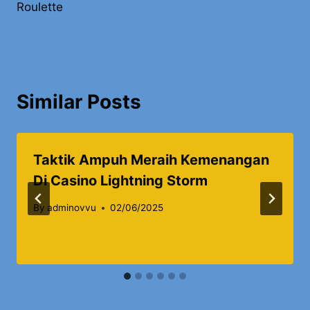
Roulette
Similar Posts
Taktik Ampuh Meraih Kemenangan
Di Casino Lightning Storm
By
adminovvu
02/06/2025