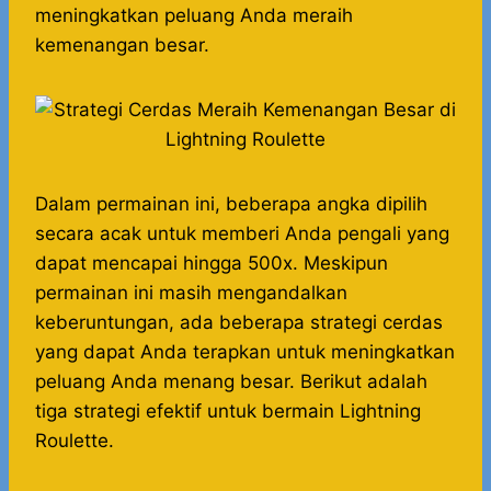
s
b
e
g
e
meningkatkan peluang Anda meraih
A
o
n
r
kemenangan besar.
p
o
g
a
p
k
e
m
r
Dalam permainan ini, beberapa angka dipilih
secara acak untuk memberi Anda pengali yang
dapat mencapai hingga 500x. Meskipun
permainan ini masih mengandalkan
keberuntungan, ada beberapa strategi cerdas
yang dapat Anda terapkan untuk meningkatkan
peluang Anda menang besar. Berikut adalah
tiga strategi efektif untuk bermain Lightning
Roulette.