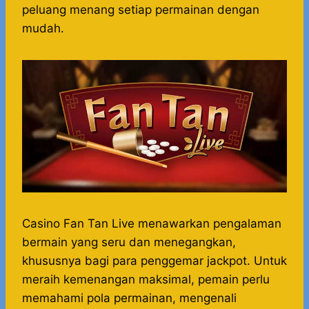
s
b
e
g
e
peluang menang setiap permainan dengan
A
o
n
r
mudah.
p
o
g
a
p
k
e
m
r
Casino Fan Tan Live menawarkan pengalaman
bermain yang seru dan menegangkan,
khususnya bagi para penggemar jackpot. Untuk
meraih kemenangan maksimal, pemain perlu
memahami pola permainan, mengenali