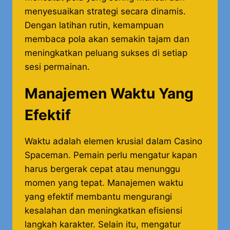
menyesuaikan strategi secara dinamis.
Dengan latihan rutin, kemampuan
membaca pola akan semakin tajam dan
meningkatkan peluang sukses di setiap
sesi permainan.
Manajemen Waktu Yang
Efektif
Waktu adalah elemen krusial dalam Casino
Spaceman. Pemain perlu mengatur kapan
harus bergerak cepat atau menunggu
momen yang tepat. Manajemen waktu
yang efektif membantu mengurangi
kesalahan dan meningkatkan efisiensi
langkah karakter. Selain itu, mengatur