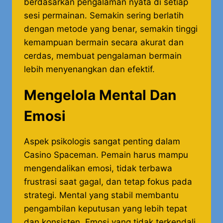
berdasarkan pengalaman nyata di setiap
sesi permainan. Semakin sering berlatih
dengan metode yang benar, semakin tinggi
kemampuan bermain secara akurat dan
cerdas, membuat pengalaman bermain
lebih menyenangkan dan efektif.
Mengelola Mental Dan
Emosi
Aspek psikologis sangat penting dalam
Casino Spaceman. Pemain harus mampu
mengendalikan emosi, tidak terbawa
frustrasi saat gagal, dan tetap fokus pada
strategi. Mental yang stabil membantu
pengambilan keputusan yang lebih tepat
dan konsisten. Emosi yang tidak terkendali