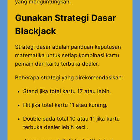
yang menguntungkan.
Gunakan Strategi Dasar
Blackjack
Strategi dasar adalah panduan keputusan
matematika untuk setiap kombinasi kartu
pemain dan kartu terbuka dealer.
Beberapa strategi yang direkomendasikan:
Stand jika total kartu 17 atau lebih.
Hit jika total kartu 11 atau kurang.
Double pada total 10 atau 11 jika kartu
terbuka dealer lebih kecil.