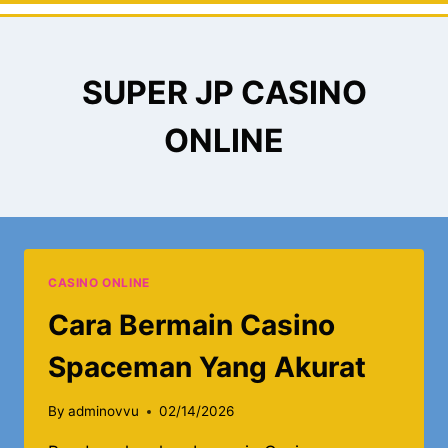
Skip
to
content
SUPER JP CASINO
ONLINE
CASINO ONLINE
Cara Bermain Casino
Spaceman Yang Akurat
By
adminovvu
02/14/2026