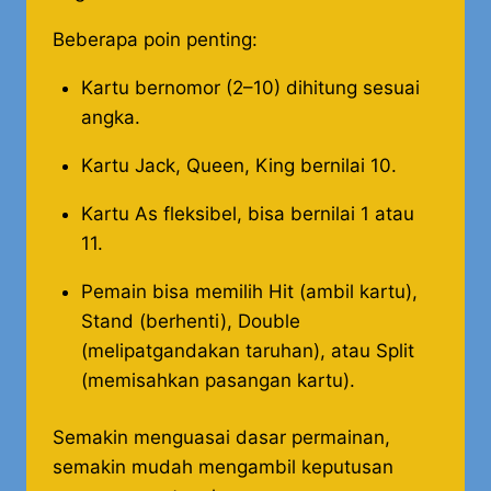
Beberapa poin penting:
Kartu bernomor (2–10) dihitung sesuai
angka.
Kartu Jack, Queen, King bernilai 10.
Kartu As fleksibel, bisa bernilai 1 atau
11.
Pemain bisa memilih Hit (ambil kartu),
Stand (berhenti), Double
(melipatgandakan taruhan), atau Split
(memisahkan pasangan kartu).
Semakin menguasai dasar permainan,
semakin mudah mengambil keputusan