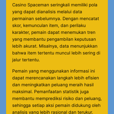
Casino Spaceman seringkali memiliki pola
yang dapat dianalisis melalui data
permainan sebelumnya. Dengan mencatat
skor, kemunculan item, dan perilaku
karakter, pemain dapat menemukan tren
yang membantu pengambilan keputusan
lebih akurat. Misalnya, data menunjukkan
bahwa item tertentu muncul lebih sering di
jalur tertentu.
Pemain yang menggunakan informasi ini
dapat merencanakan langkah lebih efisien
dan meningkatkan peluang meraih hasil
maksimal. Pemanfaatan statistik juga
membantu memprediksi risiko dan peluang,
sehingga setiap aksi pemain didukung oleh
analisis yang lebih rasional dan terukur.