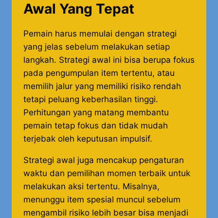
Awal Yang Tepat
Pemain harus memulai dengan strategi
yang jelas sebelum melakukan setiap
langkah. Strategi awal ini bisa berupa fokus
pada pengumpulan item tertentu, atau
memilih jalur yang memiliki risiko rendah
tetapi peluang keberhasilan tinggi.
Perhitungan yang matang membantu
pemain tetap fokus dan tidak mudah
terjebak oleh keputusan impulsif.
Strategi awal juga mencakup pengaturan
waktu dan pemilihan momen terbaik untuk
melakukan aksi tertentu. Misalnya,
menunggu item spesial muncul sebelum
mengambil risiko lebih besar bisa menjadi