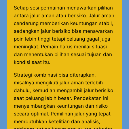
Setiap sesi permainan menawarkan pilihan
antara jalur aman atau berisiko. Jalur aman
cenderung memberikan keuntungan stabil,
sedangkan jalur berisiko bisa menawarkan
poin lebih tinggi tetapi peluang gagal juga
meningkat. Pemain harus menilai situasi
dan menentukan pilihan sesuai tujuan dan
kondisi saat itu.
Strategi kombinasi bisa diterapkan,
misalnya mengikuti jalur aman terlebih
dahulu, kemudian mengambil jalur berisiko
saat peluang lebih besar. Pendekatan ini
menyeimbangkan keuntungan dan risiko
secara optimal. Pemilihan jalur yang tepat
membutuhkan ketelitian dan analisis,