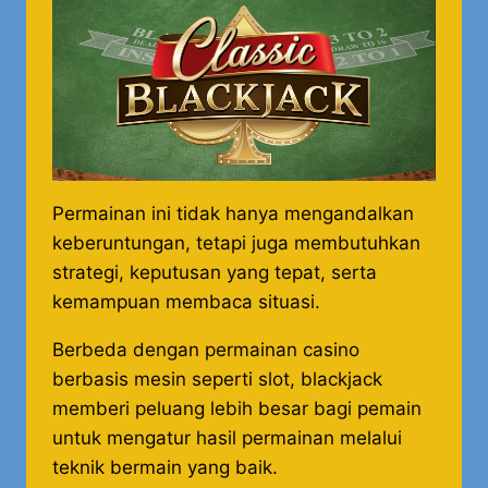
Permainan ini tidak hanya mengandalkan
keberuntungan, tetapi juga membutuhkan
strategi, keputusan yang tepat, serta
kemampuan membaca situasi.
Berbeda dengan permainan casino
berbasis mesin seperti slot, blackjack
memberi peluang lebih besar bagi pemain
untuk mengatur hasil permainan melalui
teknik bermain yang baik.