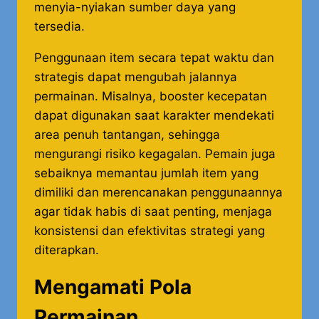
menyia-nyiakan sumber daya yang
tersedia.
Penggunaan item secara tepat waktu dan
strategis dapat mengubah jalannya
permainan. Misalnya, booster kecepatan
dapat digunakan saat karakter mendekati
area penuh tantangan, sehingga
mengurangi risiko kegagalan. Pemain juga
sebaiknya memantau jumlah item yang
dimiliki dan merencanakan penggunaannya
agar tidak habis di saat penting, menjaga
konsistensi dan efektivitas strategi yang
diterapkan.
Mengamati Pola
Permainan