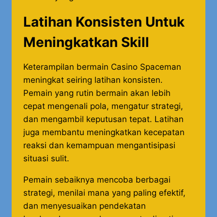
Latihan Konsisten Untuk
Meningkatkan Skill
Keterampilan bermain Casino Spaceman
meningkat seiring latihan konsisten.
Pemain yang rutin bermain akan lebih
cepat mengenali pola, mengatur strategi,
dan mengambil keputusan tepat. Latihan
juga membantu meningkatkan kecepatan
reaksi dan kemampuan mengantisipasi
situasi sulit.
Pemain sebaiknya mencoba berbagai
strategi, menilai mana yang paling efektif,
dan menyesuaikan pendekatan